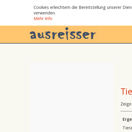
Cookies erleichtern die Bereitstellung unserer Die
verwenden.
Mehr Info
Ti
Zeige
Erge
Tiera