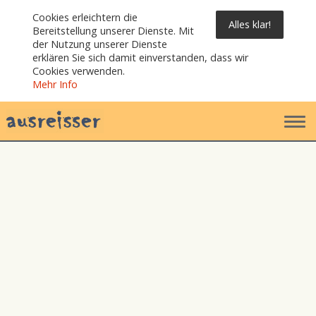
Cookies erleichtern die
Alles klar!
Bereitstellung unserer Dienste. Mit
der Nutzung unserer Dienste
erklären Sie sich damit einverstanden, dass wir
Cookies verwenden.
Mehr Info