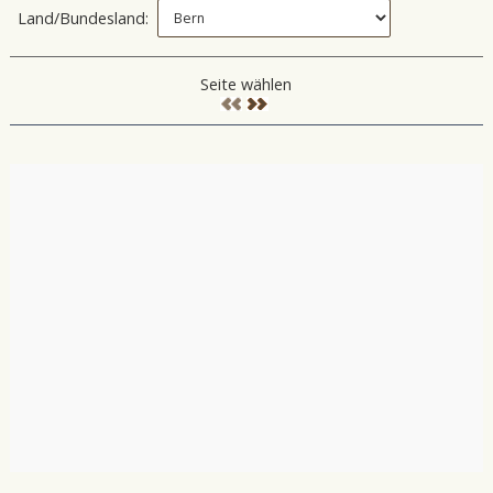
Land/Bundesland:
Seite wählen