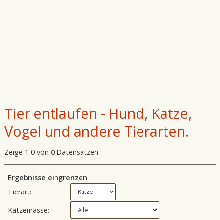
Tier entlaufen - Hund, Katze,
Vogel und andere Tierarten.
Zeige 1-0 von
0
Datensätzen
Ergebnisse eingrenzen
Tierart:
Katzenrasse: