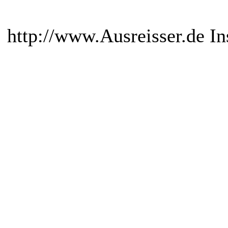
http://www.Ausreisser.de In