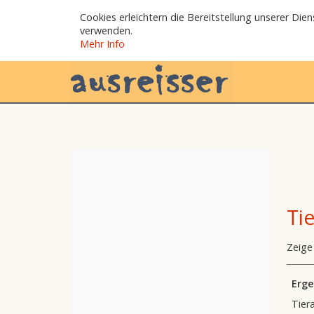
Cookies erleichtern die Bereitstellung unserer Die
verwenden.
Mehr Info
Ti
Zeige
Erge
Tiera