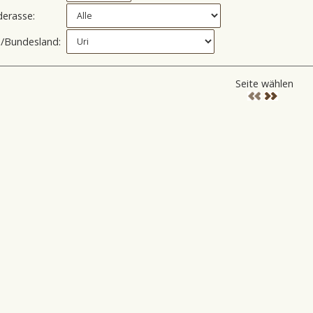
erasse:
/Bundesland:
Seite wählen